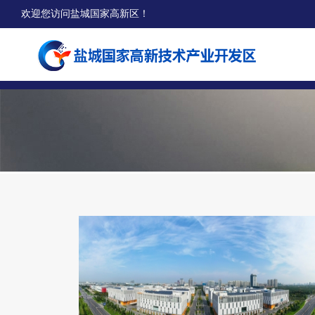
欢迎您访问盐城国家高新区！