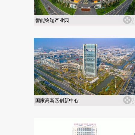
智能终端产业园
国家高新区创新中心