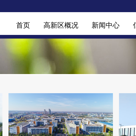
首页
高新区概况
新闻中心