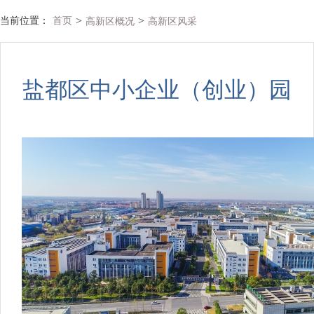
>
>
当前位置：
首页
高新区概况
高新区风采
盐都区中小企业（创业）园