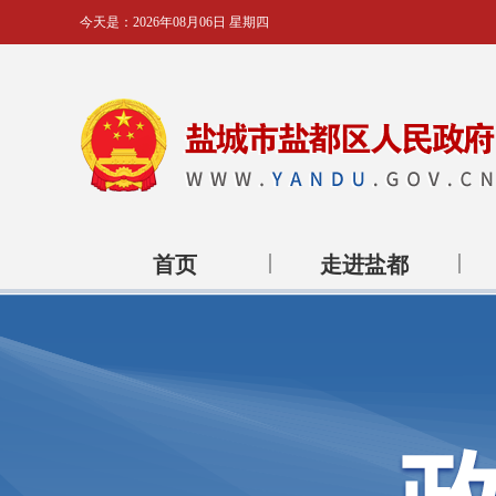
今天是：
2026年08月06日 星期四
首页
走进盐都