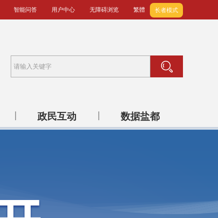
智能问答
用户中心
无障碍浏览
繁體
长者模式
政民互动
数据盐都