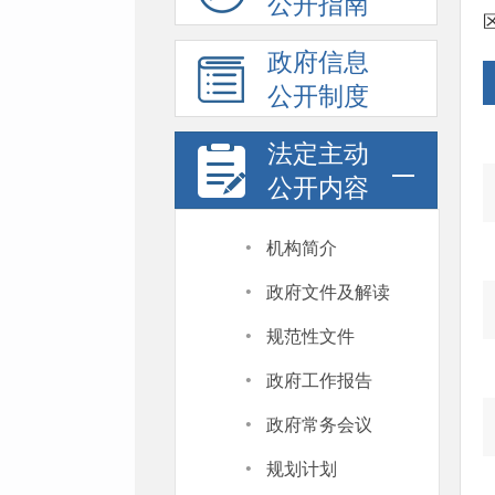
公开指南
政府信息
公开制度
法定主动
公开内容
·
机构简介
·
政府文件及解读
·
规范性文件
·
政府工作报告
·
政府常务会议
·
规划计划