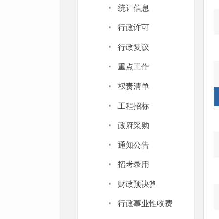
·
统计信息
·
行政许可
·
行政复议
·
重点工作
·
权责清单
·
工程招标
·
政府采购
·
通知公告
·
招考录用
·
财政预决算
·
行政事业性收费