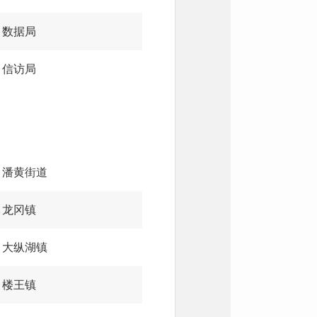
数据局
信访局
潘黄街道
龙冈镇
大纵湖镇
楼王镇