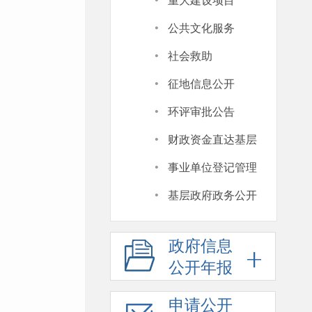
·
重大建设项目
·
公共文化服务
·
社会救助
·
征地信息公开
·
环评审批公告
·
财政资金直达基层
·
事业单位登记管理
·
基层政府政务公开
政府信息
公开年报
申请公开