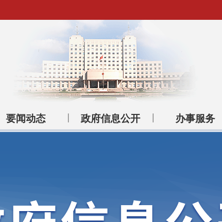
要闻动态
政府信息公开
办事服务