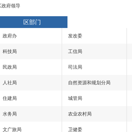
区政府领导
区部门
政府办
发改委
科技局
工信局
民政局
司法局
人社局
自然资源和规划分局
住建局
城管局
水务局
农业农村局
文广旅局
卫健委