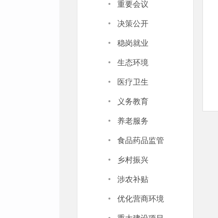
·
重要会议
·
决策公开
·
稳岗就业
·
生态环境
·
医疗卫生
·
义务教育
·
养老服务
·
食品药品监管
·
乡村振兴
·
涉农补贴
·
优化营商环境