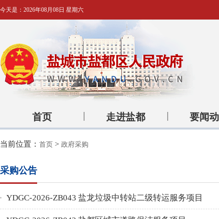
今天是：
2026年08月08日 星期六
首页
走进盐都
要闻动
当前位置：
>
首页
政府采购
采购公告
YDGC-2026-ZB043 盐龙垃圾中转站二级转运服务项目