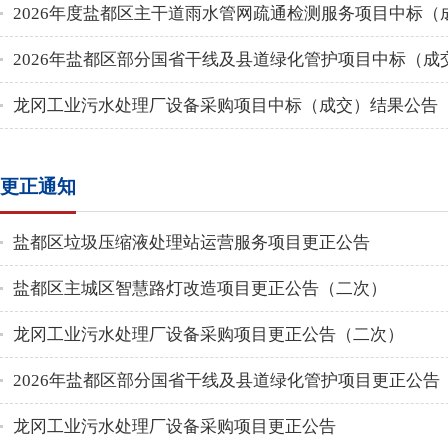
2026年度盐都区主干道雨水管网疏通检测服务项目中标（
2026年盐都区部分国省干线及县道绿化管护项目中标（成
龙冈工业污水处理厂设备采购项目中标（成交）结果公告
更正通知
盐都区垃圾压缩液处理站运营服务项目更正公告
盐都区主城区智慧路灯改造项目更正公告（二次）
龙冈工业污水处理厂设备采购项目更正公告（二次）
2026年盐都区部分国省干线及县道绿化管护项目更正公告
龙冈工业污水处理厂设备采购项目更正公告