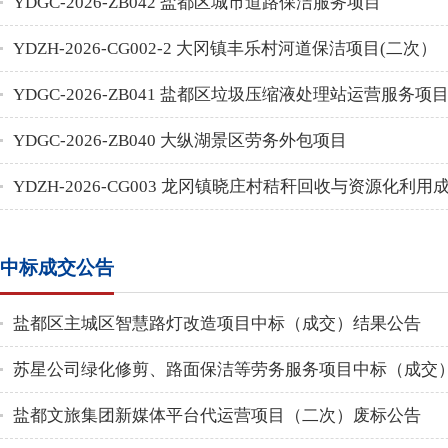
YDGC-2026-ZB042 盐都区城市道路保洁服务项目
YDZH-2026-CG002-2 大冈镇丰乐村河道保洁项目(二次）
YDGC-2026-ZB041 盐都区垃圾压缩液处理站运营服务项
YDGC-2026-ZB040 大纵湖景区劳务外包项目
YDZH-2026-CG003 龙冈镇晓庄村秸秆回收与资源化利
中标成交公告
盐都区主城区智慧路灯改造项目中标（成交）结果公告
苏星公司绿化修剪、路面保洁等劳务服务项目中标（成交
盐都文旅集团新媒体平台代运营项目（二次）废标公告