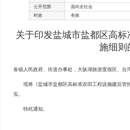
公开范围
面向全社会
时效
有效
关于印发盐城市盐都区高标
施细则
各镇人民政府、街道办事处，大纵湖旅游度假区、台
现将《
盐城市盐都区高标准农田工程设施建后管
实。
特此通知。