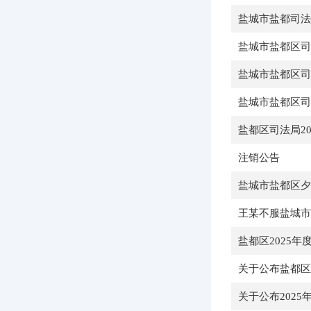
盐城市盐都司法
盐城市盐都区司
盐城市盐都区司
盐城市盐都区司
盐都区司法局2
注销公告
盐城市盐都区夕
王某不服盐城市
盐都区2025
关于公布盐都区
关于公布202