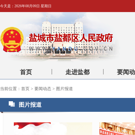
今天是：
2026年08月09日 星期日
首页
走进盐都
要闻动
当前位置：
首页
>
要闻动态
>
图片报道
图片报道