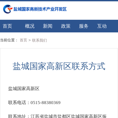
首页
概况
新闻
政策
服务
互动
>
当前位置：
首页
联系我们
盐城国家高新区联系方式
盐城国家高新区
联系电话：0515-88380369
联系地址：江苏省盐城市盐都区盐城国家高新区振