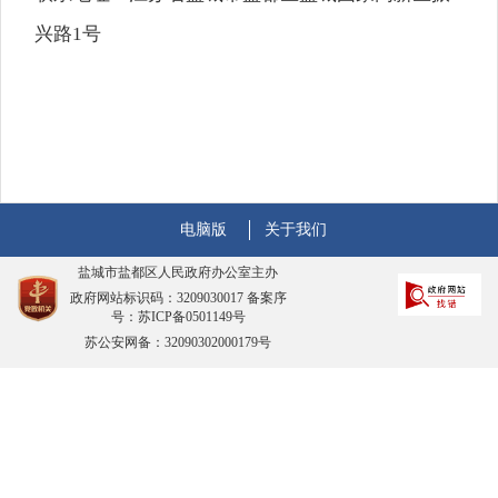
兴路1号
电脑版
关于我们
盐城市盐都区人民政府办公室主办
政府网站标识码：3209030017 备案序
号：苏ICP备0501149号
苏公安网备：32090302000179号