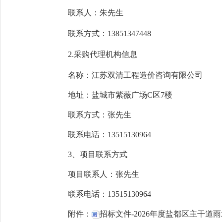
联系人：
朱先生
联系方式
：
13851347448
2.采购代理机构信息
名称：
江苏双清工程造价咨询有限公司
地址：
盐城市紫薇广场
C区7楼
联系方式：
张先生
联系电话
：
13515130964
3、项目联系方式
项目联系人：
张先生
联系电话：
13515130964
附件：
招标文件-2026年度盐都区主干道雨