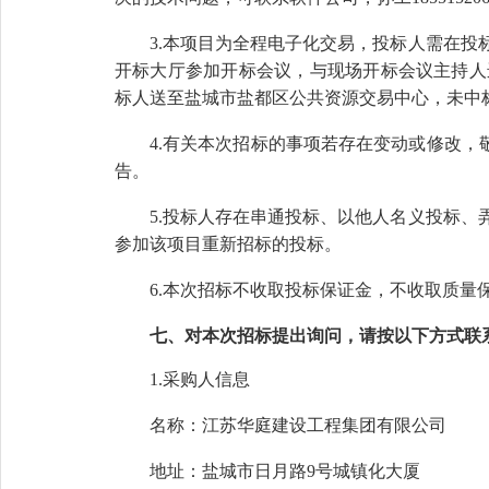
3.本项目为全程电子化交易，投标人需在
开标大厅参加开标会议，与现场开标会议主持人
标人送至盐城市盐都区公共资源交易中心，未中
4.有关本次招标的事项若存在变动或修改，
告。
5.投标人存在串通投标、以他人名义投标
参加该项目重新招标的投标。
6.本次招标不收取投标保证金，不收取质量
七、对本次招标提出询问，请按以下方式联
1.采购人信息
名称：
江苏华庭建设工程集团有限公司
地址：
盐城市
日月路
9号城镇化大厦