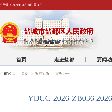
今天是：
2026年08月09日 星期日
首页
走进盐都
要闻动
当前位置：
>
>
首页
政府采购
采购公告
YDGC-2026-ZB0