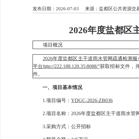
发布日期：2026-07-03
来源：盐都区公共资源交
2026年度盐都
项目概况
2026年度盐都区主干道雨水管网疏通检测服
平台http://222.188.120.35:8088/”
获取招标文件，
件。
一、项目基本情况
1.项目编号：
YDGC-202
6
-ZB
036
2.项目名称：
2026年度盐都区主干道雨水
3.采购方式：公开招标