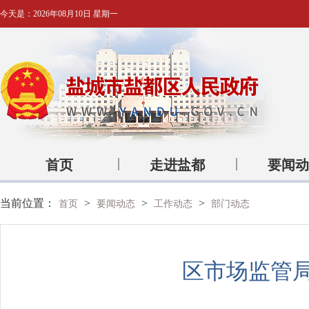
今天是：
2026年08月10日 星期一
首页
走进盐都
要闻动
当前位置：
>
>
>
首页
要闻动态
工作动态
部门动态
区市场监管