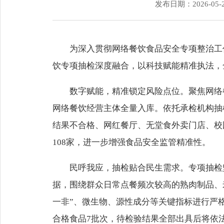
发布日期：2026-05-
为深入贯彻网络餐饮食品安全专项整治工
饮专项抽检深度融合，以科技赋能精准执法，
数字赋能，精准锁定风险点位。聚焦网络
网络餐饮经营主体全量入库。依托承检机构抽
结果不合格、网红餐厅、无堂食外卖门店、校
108家，进一步增强食品安全监管精准性。
民呼我应，抽检贴合民生需求。专项抽检
据，围绕群众日常点餐频次较高的熟肉制品、
一非”、微生物、源性成分等关键指标进行严
合格食品7批次，待检验结果全部出具后将依