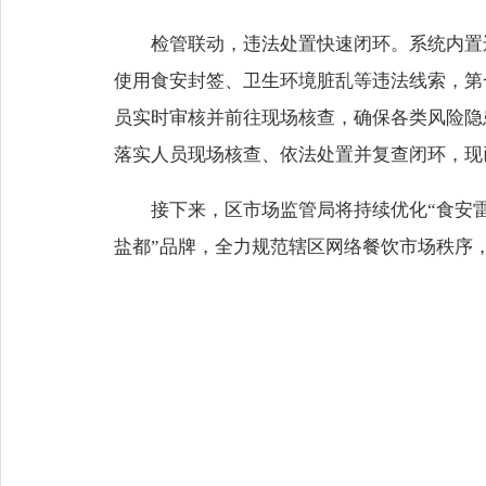
检管联动，违法处置快速闭环。系统内置
使用食安封签、卫生环境脏乱等违法线索，第
员实时审核并前往现场核查，确保各类风险隐
落实人员现场核查、依法处置并复查闭环，现
接下来，区市场监管局将持续优化“食安
盐都”品牌，全力规范辖区网络餐饮市场秩序