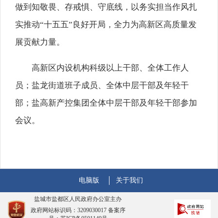
做到知敬畏、存戒惧、守底线，以务实担当作风扎
实推动“十五五”良好开局，全力为高新区高质量发
展贡献力量。
高新区内设机构科级以上干部、全体工作人
员；盐龙街道班子成员、全体中层干部及年轻干
部；盐高新产控集团全体中层干部及年轻干部参加
会议。
电脑版
关于我们
盐城市盐都区人民政府办公室主办
政府网站标识码：3209030017 备案序