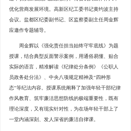
优化营商发展环境。高新区纪工委书记黄约波主持
会议。盐都区纪委副书记、区监察委副主任周金辉
应邀作专题辅导。
周金辉以《强化责任担当始终守牢底线》为题
授课，结合典型反面警示案例，用通俗易懂、贴合
实际的语言，精准解读《纪律处分条例》《公职人
员政务处分法》、中央八项规定精神及“四种形
态”等纪法内容。授课系统阐释了加强年轻干部纪律
作风教育、筑牢廉洁思想防线的极端重要性，既有
理论深度，又有现实针对性，为在场年轻干部上了
一堂内涵深刻、发人深省的廉洁自律课。