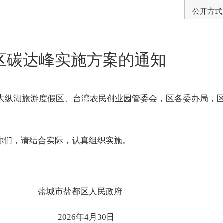
公开方式
区碳达峰实施方案的通知
大纵湖旅游度假区、台湾农民创业园管委会，区各委办局，
你们，请结合实际，认真组织实施。
盐城市盐都区人民政
2026年4月30