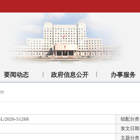
要闻动态
政府信息公开
办事服务
件
L/2026-51268
组配分类
发文日期
主题分类