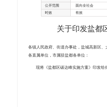
公开范围
面向全社会
时效
有效
关于印发盐都
各镇人民政府、街道办事处，盐城高新区、
各直属单位，市属驻盐都各单位：
现将《
盐都区碳达峰实施方案
》印发给