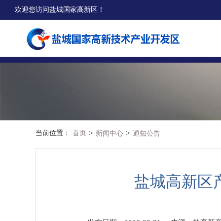
欢迎您访问盐城国家高新区！
>
>
当前位置：
首页
新闻中心
通知公告
盐城高新区