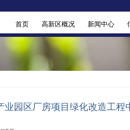
首页
高新区概况
新闻中心
产业园区厂房项目绿化改造工程