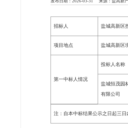
发布日期：2026-03-31
来源：盐高新
招标人
盐城高新区
项目地点
盐城高新区
投标人名称
第一中标人情况
盐城恒茂园
有限公司
注：自本中标结果公示之日起三日