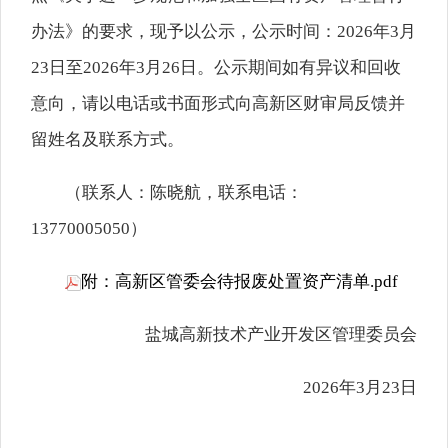
办法》的要求，现予以公示，公示时间：2026年3月
23日至2026年3月26日。公示期间如有异议和回收
意向，请以电话或书面形式向高新区财审局反馈并
留姓名及联系方式。
（联系人：陈晓航，联系电话：
13770005050）
附：高新区管委会待报废处置资产清单.pdf
盐城高新技术产业开发区管理委员会
2026年3月23日