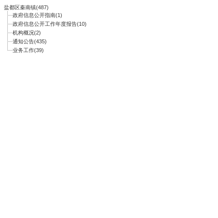
盐都区秦南镇(487)
政府信息公开指南(1)
政府信息公开工作年度报告(10)
机构概况(2)
通知公告(435)
业务工作(39)