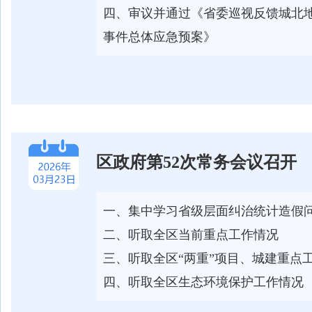
四、审议并通过《省委巡视反馈城北
事件总体应急预案》
区政府第52次常务会议召开
一、集中学习省级层面纠治统计造假
二、听取全区当前重点工作情况
三、听取全区“两重”项目、城建重点
四、听取全区生态环境保护工作情况