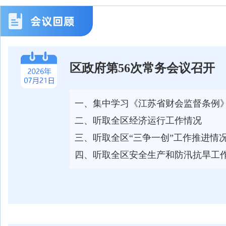
区政府第56次常务会议召开
一、集中学习《江苏省财会监督条例
二、听取全区经济运行工作情况
三、听取全区“三争一创”工作推进情
四、听取全区安全生产和防汛抗旱工