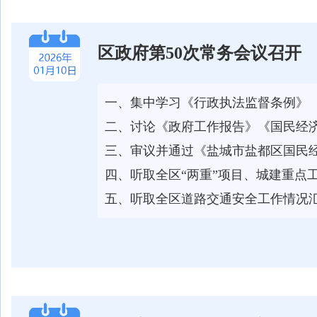
区政府第50次常务会议召开
一、集中学习《行政执法监督条例》
二、讨论《政府工作报告》《国民经
三、审议并通过《盐城市盐都区国民
四、听取全区“两重”项目、城建重点
五、听取全区道路交通安全工作情况