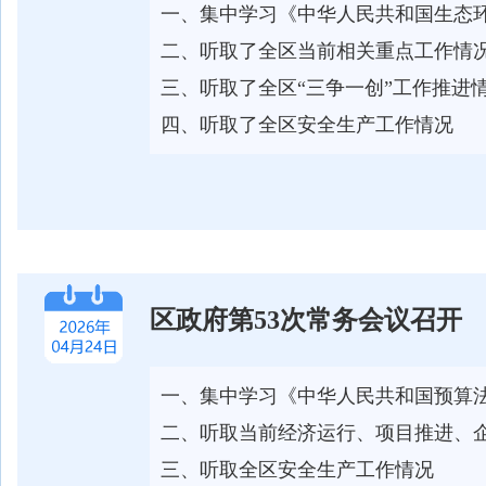
一、集中学习《中华人民共和国生态
二、听取了全区当前相关重点工作情
三、听取了全区“三争一创”工作推进
四、听取了全区安全生产工作情况
区政府第53次常务会议召开
一、集中学习《中华人民共和国预算
二、听取当前经济运行、项目推进、
三、听取全区安全生产工作情况