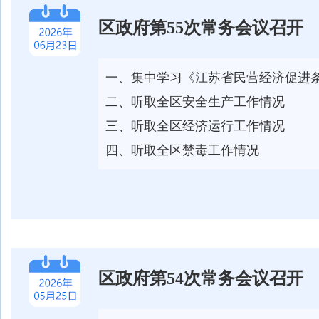
区政府第55次常务会议召开
一、集中学习《江苏省民营经济促进
二、听取全区安全生产工作情况
三、听取全区经济运行工作情况
四、听取全区禁毒工作情况
区政府第54次常务会议召开