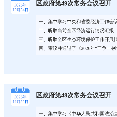
区政府第49次常务会议召开
一、集中学习中央和省委经济工作会
二、听取当前全区经济运行情况汇报
三、听取全区生态环境保护工作开展情
四、审议并通过了《2026年“三争一
区政府第48次常务会议召开
一、集中学习《中华人民共和国法治