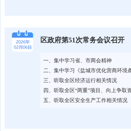
区政府第51次常务会议召开
一、集中学习省、市两会精神
二、集中学习《盐城市优化营商环境
三、听取全区经济运行相关情况
四、听取全区“两重”项目、向上争取
五、听取全区安全生产工作相关情况