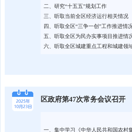
二、研究“十五五”规划工作
三、听取当前全区经济运行相关情况
四、听取全区“三争一创”工作推进情
五、听取全区为民办实事项目推进情
六、听取全区城建重点工程和城建领
区政府第47次常务会议召开
一、集中学习《中华人民共和国农村