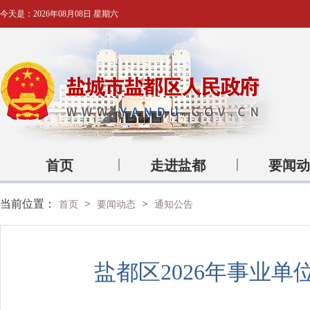
今天是：
2026年08月08日 星期六
首页
走进盐都
要闻动
当前位置：
>
>
首页
要闻动态
通知公告
盐都区2026年事业