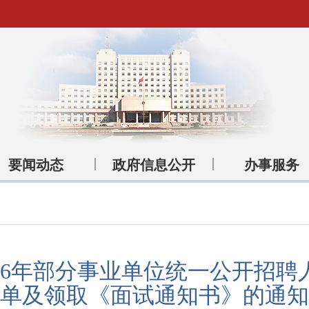
要闻动态
政府信息公开
办事服务
26年部分事业单位统一公开招
单及领取《面试通知书》的通知