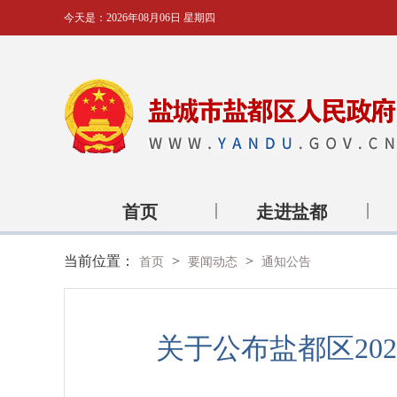
今天是：
2026年08月06日 星期四
首页
走进盐都
当前位置：
>
>
首页
要闻动态
通知公告
关于公布盐都区20