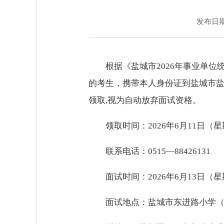
发布日期：
根据《盐城市2026年事业单
的考生，携带本人身份证到盐城市盐都
领取,视为自动放弃面试资格。
领取时间：2026年6月11日（星期
联系电话：0515—88426131
面试时间：2026年6月13日（
面试地点：盐城市东进路小学（