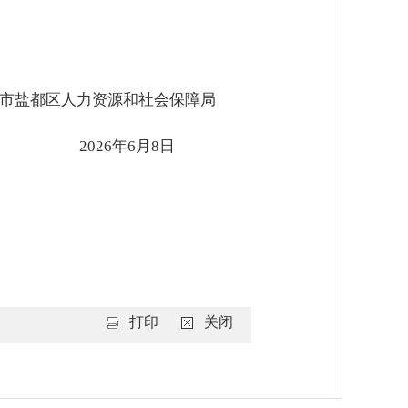
城市盐都区人力资源和社会保障局
2026年6月8日
打印
关闭