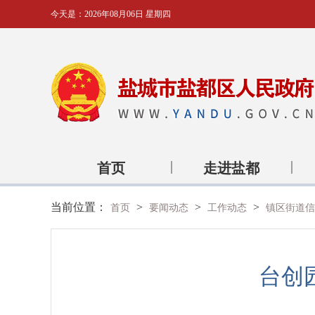
今天是：
2026年08月06日 星期四
首页
走进盐都
当前位置：
>
>
>
首页
要闻动态
工作动态
镇区街道信
台创