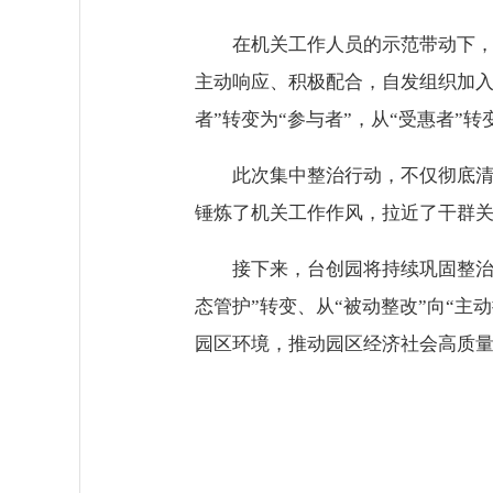
在机关工作人员的示范带动下，
主动响应、积极配合，自发组织加入
者”转变为“参与者”，从“受惠者”
此次集中整治行动，不仅彻底
锤炼了机关工作作风，拉近了干群
接下来，台创园将持续巩固整治
态管护”转变、从“被动整改”向“
园区环境，推动园区经济社会高质