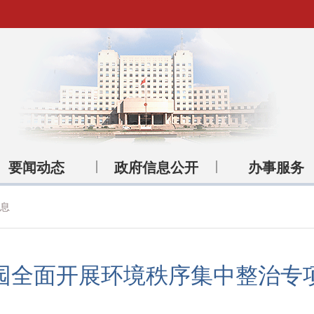
要闻动态
政府信息公开
办事服务
息
园全面开展环境秩序集中整治专