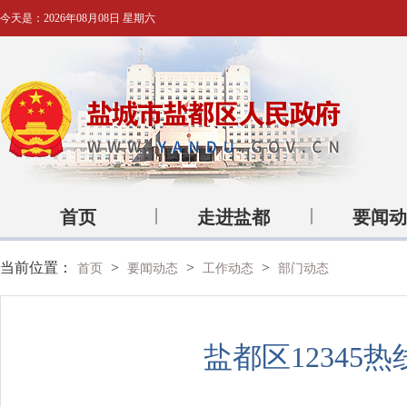
今天是：
2026年08月08日 星期六
首页
走进盐都
要闻动
当前位置：
>
>
>
首页
要闻动态
工作动态
部门动态
盐都区1234