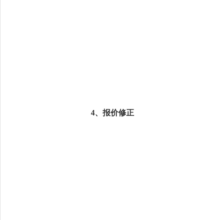
4、报价修正