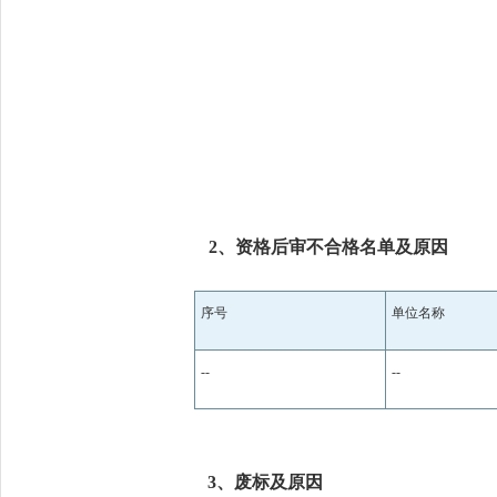
2、资格后审不合格名单及原因
序号
单位名称
--
--
3、废标及原因