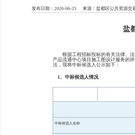
发布日期：2026-06-25
来源：盐都区公共资源交
盐
根据工程招标投标的有关法律、法
产品流通中心项目施工图设计服务
的评
法，现将中标候选人公示如下：
1、中标候选人情况
中标候选人名称