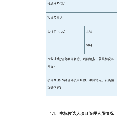
投标报价
(元)
项目负责人
暂估价
(万元)
工程
材料
企业业绩
(包含项目名称、项目地点、获奖情况等
内容)
项目经理业绩
(包含项目名称、项目地点、获奖情
况等内容)
1.1、中标候选人项目管理人员情况