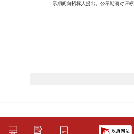
示期间向招标人提出。公示期满对评标