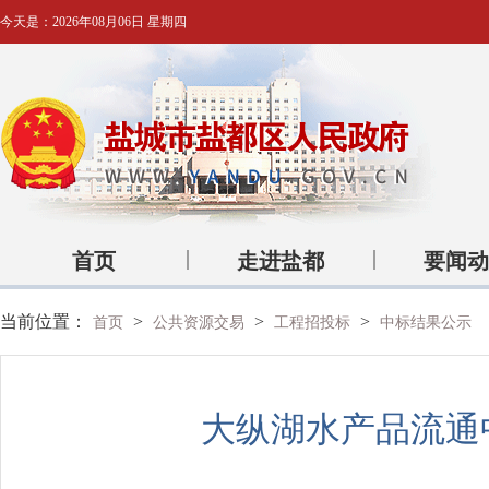
今天是：
2026年08月06日 星期四
首页
走进盐都
要闻动
当前位置：
>
>
>
首页
公共资源交易
工程招投标
中标结果公示
大纵湖水产品流通