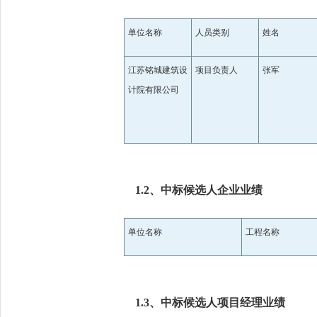
单位名称
人员类别
姓名
江苏铭城建筑设
项目负责人
张军
计院有限公司
1.2、中标候选人企业业绩
单位名称
工程名称
1.3、中标候选人项目经理业绩