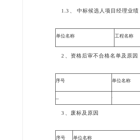
1.3
、
中标候选人项目经理业绩
单位名称
工程名称
2
、
资格后审不合格名单及原因
序号
单位名称
--
--
3
、
废标及原因
序号
单位名称