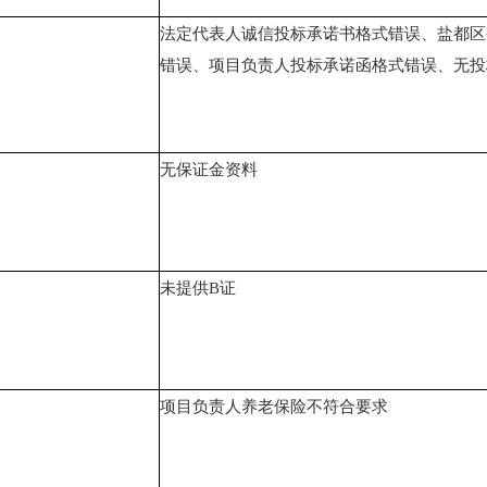
法定代表人诚信投标承诺书格式错误、盐都区
错误、项目负责人投标承诺函格式错误、无投
无保证金资料
未提供
B证
项目负责人养老保险不符合要求