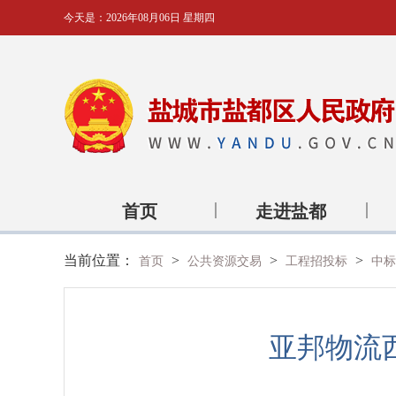
今天是：
2026年08月06日 星期四
首页
走进盐都
当前位置：
>
>
>
首页
公共资源交易
工程招投标
中标
亚邦物流