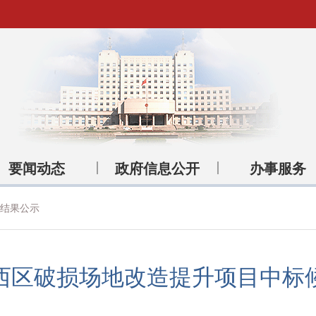
要闻动态
政府信息公开
办事服务
结果公示
西区破损场地改造提升项目中标