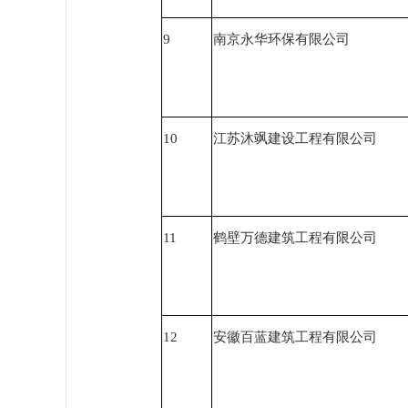
9
南京永华环保有限公司
10
江苏沐飒建设工程有限公司
11
鹤壁万德建筑工程有限公司
12
安徽百蓝建筑工程有限公司