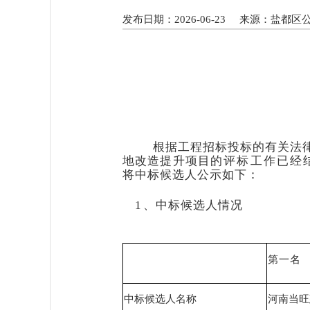
发布日期：2026-06-23
来源：盐都区
根据工程招标投标的有关
法
地改造提升项目
的评标工作已经
将中标候选人公示如下：
1
、中标候选人情况
第一名
中标候选人名称
河南当旺