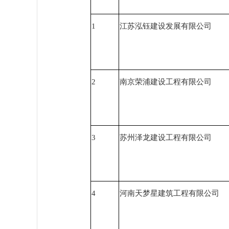
1
江苏泓钰建设发展有限公司
2
南京荣浦建设工程有限公司
3
苏州泽龙建设工程有限公司
4
河南天梦星建筑工程有限公司