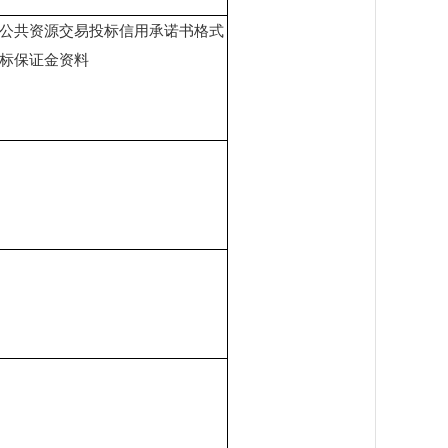
公共资源交易投标信用承诺书格式
标保证金资料