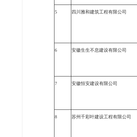
5
四川雅和建筑工程有限公司
6
安徽生生不息建设有限公司
7
安徽恒安建设有限公司
8
苏州千彩叶建设工程有限公司