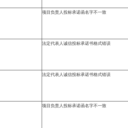
项目负责人投标承诺函名字不一致
法定代表人诚信投标承诺书格式错误
法定代表人诚信投标承诺书格式错误
项目负责人投标承诺函名字不一致