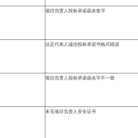
项目负责人投标承诺函未签字
法定代表人诚信投标承诺书格式错误
项目负责人投标承诺函名字不一致
未见项目负责人安全证书