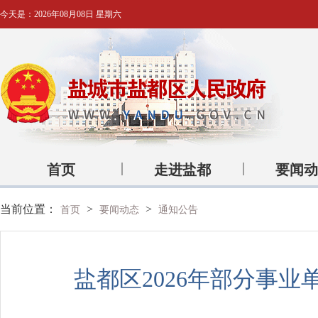
今天是：
2026年08月08日 星期六
首页
走进盐都
要闻动
当前位置：
>
>
首页
要闻动态
通知公告
盐都区2026年部分事