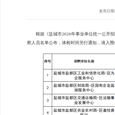
发布日期：2
根据《盐城市2026年事业单位统一公开
察人员名单公布，体检时间另行通知，请入围体检