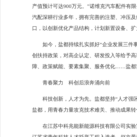
产值预计可达900万元。”诺维克汽车配件
汽配深耕行业多年，拥有完善的注塑、冲压及
口，以创新优化产品结构，计划新置设备、扩大
如今，盐都持续扎实抓好“企业发展三件事
创扶持政策，对高企认定、研发投入等给予高额
障、政策赋能、要素集聚、服务优化……盐都
青春聚力 科创后浪奔涌向前
科技创新，人才为先。盐都坚持“人才强
盐都，用青春力量攻克技术难关、推动成果转
在江苏中科兆能新能源科技有限公司实验