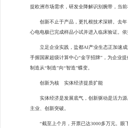
捉欧洲市场需求，研发全降解识别腕带，当前
创新不止于产品，更扎根技术深耕。去年
心电电极已完成样品小试并进入临床验证。依
立足企业实践，盐都AI产业生态正加速
手握国家超级计算中心“金字招牌”，为企业
制造从“制造”向“智造”蝶变。
创新为核 实体经济提质扩能
实体经济是发展底气，创新驱动是活力源
主业、创新突破。
“截至上个月，开票已达3000多万元