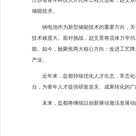
江苏省青年科技人才托举工程入选者，赵文景
储能技术。
钠电池作为新型储能技术的重要方向，关
技术难度大。面对挑战，赵文景将流体力学功
能。如今，她聚焦两大核心方向：改进工艺降
产业。
近年来，盐都持续优化人才生态，常态化
台，为青年人才提供研发攻关、成果转化的广
未来，盐都将继续以创新驱动激活发展动