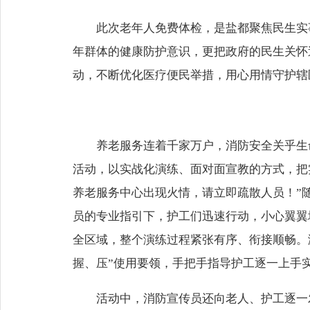
此次老年人免费体检，是盐都聚焦民生实
年群体的健康防护意识，更把政府的民生关怀
动，不断优化医疗便民举措，用心用情守护辖
养老服务连着千家万户，消防安全关乎生
活动，以实战化演练、面对面宣教的方式，把
养老服务中心出现火情，请立即疏散人员！”
员的专业指引下，护工们迅速行动，小心翼翼
全区域，整个演练过程紧张有序、衔接顺畅。
握、压”使用要领，手把手指导护工逐一上手
活动中，消防宣传员还向老人、护工逐一