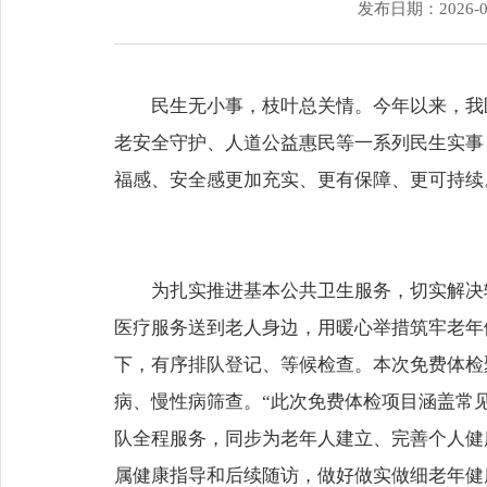
发布日期：2026-0
民生无小事，枝叶总关情。今年以来，我
老安全守护、人道公益惠民等一系列民生实事
福感、安全感更加充实、更有保障、更可持续
为扎实推进基本公共卫生服务，切实解决
医疗服务送到老人身边，用暖心举措筑牢老年
下，有序排队登记、等候检查。本次免费体检
病、慢性病筛查。“此次免费体检项目涵盖常
队全程服务，同步为老年人建立、完善个人健
属健康指导和后续随访，做好做实做细老年健