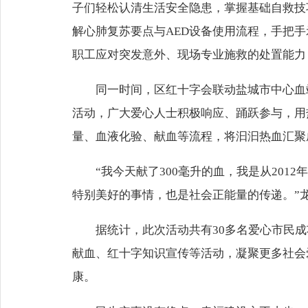
子们轻松认清生活安全隐患，掌握基础自救技
解心肺复苏要点与AED设备使用流程，手把
职工应对突发意外、现场专业施救的处置能力
同一时间，区红十字会联动盐城市中心血
活动，广大爱心人士积极响应、踊跃参与，用
量、血液化验、献血等流程，将汩汩热血汇聚
“我今天献了300毫升的血，我是从20
特别美好的事情，也是社会正能量的传递。”
据统计，此次活动共有30多名爱心市民
献血、红十字知识宣传等活动，凝聚更多社会
康。