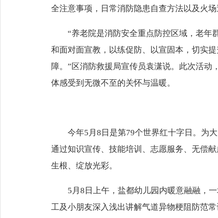
全注意事项，日常消防隐患自查方法以及火场
“养老院是消防安全重点防控区域，老年
和面对面宣教，以练促防、以宣固本，切实提
障。”区消防救援局宣传员袁潇说。此次活动
体感受到无微不至的关怀与温暖。
今年5月8日是第79个世界红十字日。为
通过知识宣传、技能培训、志愿服务、无偿献
生根、绽放光彩。
5月8日上午，盐都幼儿园内暖意融融，
工及小朋友深入浅出讲解气道异物梗阻防范常