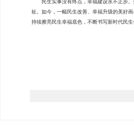
民生实事没有终点，幸福建设永不止步。
祉。如今，一幅民生改善、幸福升级的美好画
持续擦亮民生幸福底色，不断书写新时代民生