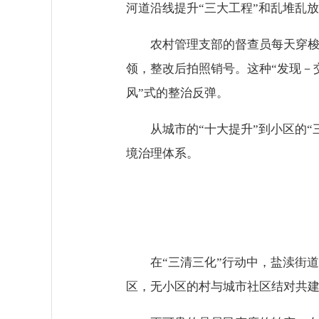
河道沿线提升“三大工程”和乱堆乱
农村管理支部的督查员每天穿梭
领，整改后拍照销号。这种“发现－
风”式的整治反弹。
从城市的“十大提升”到小区的
境治理体系。
在“三清三化”行动中，盐渎街
区，无小区的村与城市社区结对共