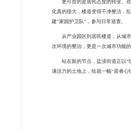
更可贵的是居民态度的转变。在
化真的很大，楼道变得干净整洁，乱
建“家园护卫队”，参与日常巡查。
从产业园区到居民楼道，从城
次环境的整治，更是一次城市功能
站在新的节点，盐渎街道正以“绣
满活力的土地上，绘就一幅“居者心