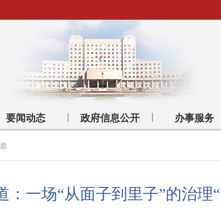
要闻动态
政府信息公开
办事服务
息
道：一场“从面子到里子”的治理“