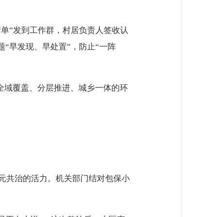
清单”发到工作群，村居负责人签收认
“早发现、早处置”，防止“一阵
个全域覆盖、分层推进、城乡一体的环
多元共治的活力。机关部门结对包保小