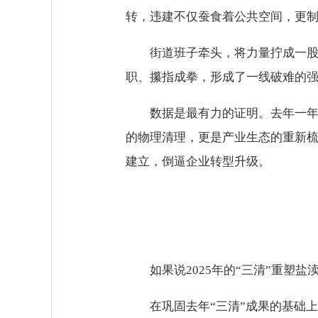
转，违建不仅蚕食着公共空间，更制
街道班子牵头，将力量拧成一
职、攥指成拳，形成了一线破难的
数据是最有力的证明。去年一年，
的物理清理，更是产业生态的重新梳
建立，倒逼企业转型升级。
如果说2025年的“三清”重塑盐
在巩固去年“三清”成果的基础