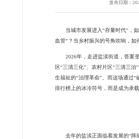
发布日期：2026
当城市发展进入“存量时代”，
血管”？当乡村振兴的号角吹响，如何
2026年，走进盐渎街道，答
区“三清三化”、农村片区“三清三
生福祉的“治理革命”。而这场通过
排行榜上的冰冷符号，而是成为承
去年的盐渎正面临着发展的“阵