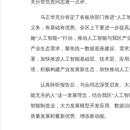
关分管负责同志逐一点评。
马正华充分肯定了各板块部门推进“人工
义务，有基础有优势。全区上下要进一步提高
施“人工智能+”行动，推动人工智能与我区
产业生态需求，聚焦统一数据底座建设、需求
署，加快推进人工智能基础层、技术层、应用
境，积极构建产业发展新生态，加快推动人工
认真聆听报告后，与会同志深受启发。大
能无关的人”这一发展理念，结合我区“人工
智能制造业，大力发展模型开发应用、数据治
质量发展积蓄新优势、增添新动能。