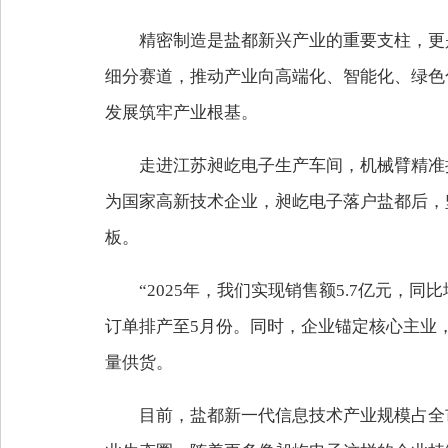
精密制造是盐都新兴产业的重要支柱，更
细分赛道，推动产业向高端化、智能化、绿色
发展筑牢产业根基。
走进江苏昶屹电子生产车间，机械臂精准
为国家高新技术企业，昶屹电子落户盐都后，
板。
“2025年，我们实现销售额5.7亿元，
订单排产至5月份。同时，企业锚定核心主业
量供货。
目前，盐都新一代信息技术产业规模占全