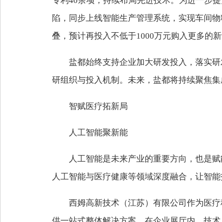
专利40余项，持续布局先进技术。为进一步
陷，同步上线智能生产管理系统，实现车间物料
叠，预计再投入不低于1000万元购入更多的
盐都始终支持企业加大研发投入，落实研
研组织与投入机制。未来，盐都将持续聚焦集
智赋医疗拓新局
人工智能聚新能
人工智能是未来产业的重要方向，也是赋
人工智能与医疗健康等领域深度融合，让智能
西姆高新技术（江苏）有限公司作为医疗
供一站式整体解决方案。在企业展厅内，技术