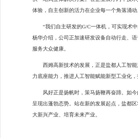
体验，自主创新的活力在企业每一个角落涌动
“我们自主研发的G/C一体机，可实现术中
杨华介绍，公司正加速研发设备自动行走、语
服务大众健康。
西姆高新技术的发展，正是盐都人工智能
力底座能力，推进人工智能赋能新型工业化，打
风好正是扬帆时，策马扬鞭再奋蹄。
如今
呈现出蓬勃态势。
站在新的发展起点，
盐都区
大新兴产业、
培育未来产业。