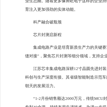
业生态圈。随着更多像昶屹电子这样的企业持
育注入更加强劲的实体动能。
科产融合破瓶颈
芯片封测启新程
集成电路产业是培育新质生产力的关键赛
缝对接”，聚焦芯片封测等细分领域，支持企
江苏芯丰集成电路深耕12寸晶圆先进封装
科创与生产深度衔接。其省级智能制造示范车
朝天的发展活力。
“1-2月份销售额达2000万元，传统M