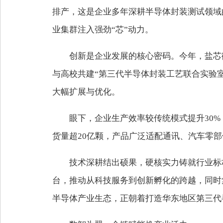
排产，这是企业多年深耕半导体封装测试领域
业集群注入强劲“芯”动力。
创新是企业发展的核心密码。今年，盐芯
与高校共建“第三代半导体封装工艺联合实验室
大幅扩展与优化。
眼下，企业生产效率较传统模式提升30%，
货量超20亿颗，产品广泛适配通讯、汽车零
技术深耕结出硕果，硬核实力铸就行业标
台，推动从科技服务到创新孵化的跨越，同时
半导体产业生态，正朝着打造华东地区第三代