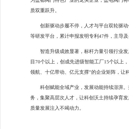
为盐都阀门特色产业的龙头企业，盐电阀门将
质双重跃升。
创新驱动步履不停，人才与平台双轮驱动
等研发平台，累计申报发明专利47件，主导及
智造升级成效显著，标杆力量引领行业发
目70个以上，创成先进级智能工厂15个以上
领航、十亿带动、亿元支撑”的企业矩阵，让
科创赋能全域产业，发展动能持续澎湃。
务，集聚高层次人才，让科创沃土持续孕育发
质量发展注入不竭动力。