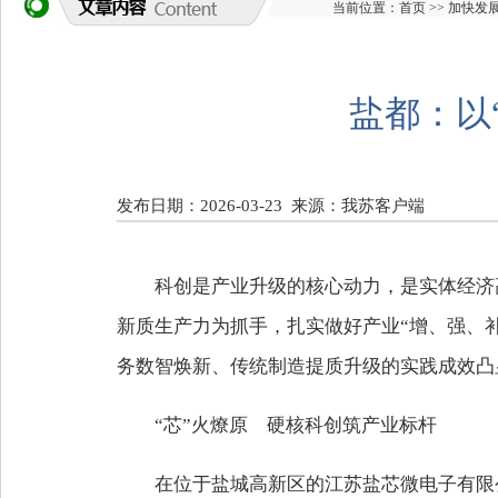
当前位置：
首页
>>
加快发
盐都：以
发布日期：2026-03-23
来源：我苏客户端
科创是产业升级的核心动力，是实体经济高
新质生产力为抓手，扎实做好产业“增、强、
务数智焕新、传统制造提质升级的实践成效凸
“芯”火燎原 硬核科创筑产业标杆
在位于盐城高新区的江苏盐芯微电子有限