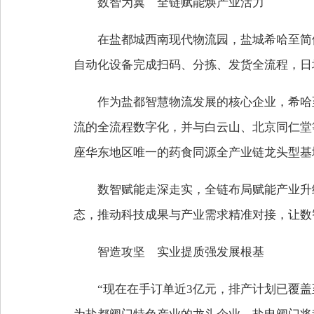
数智为翼 全链赋能焕产业活力
在盐都城西南现代物流园，盐城希哈至简
自动化设备完成扫码、分拣、发货全流程，日
作为盐都智慧物流发展的核心企业，希哈
流的全流程数字化，并与白云山、北京同仁堂
座华东地区唯一的药食同源全产业链龙头型基
数智赋能走深走实，全链布局赋能产业升
态，推动科技成果与产业需求精准对接，让数
智造攻坚 实业提质强发展根基
“现在在手订单近3亿元，排产计划已覆