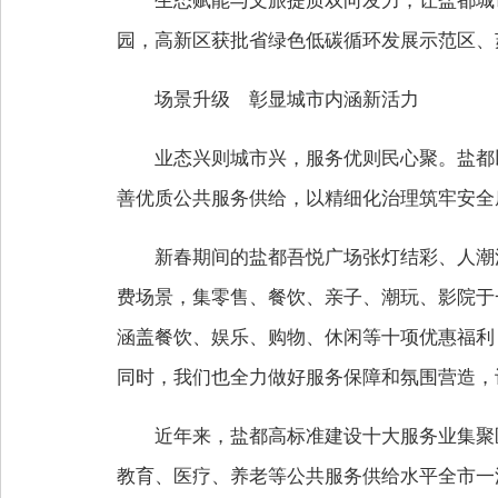
生态赋能与文旅提质双向发力，让盐都城
园，高新区获批省绿色低碳循环发展示范区、
场景升级 彰显城市内涵新活力
业态兴则城市兴，服务优则民心聚。盐都
善优质公共服务供给，以精细化治理筑牢安全
新春期间的盐都吾悦广场张灯结彩、人潮涌
费场景，集零售、餐饮、亲子、潮玩、影院于一
涵盖餐饮、娱乐、购物、休闲等十项优惠福利
同时，我们也全力做好服务保障和氛围营造，
近年来，盐都高标准建设十大服务业集聚
教育、医疗、养老等公共服务供给水平全市一