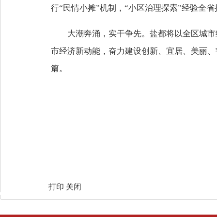
行“民情小摊”机制，“小区治理探索”经验
大潮奔涌，实干争先。盐都将以全区城市
市经济新动能，奋力建设创新、宜居、美丽、
篇。
打印
关闭