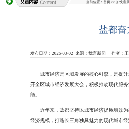
当前位置：
首页
>>
加快发
盐都奋
发布日期：2026-03-02
来源：我言新闻
作者：王
城市经济是区域发展的核心引擎，是提升
开全区城市经济发展大会，积极推动现代服务
能。
近年来，盐都坚持以城市经济提质增效为
经济规模，打造长三角独具魅力的现代城市经