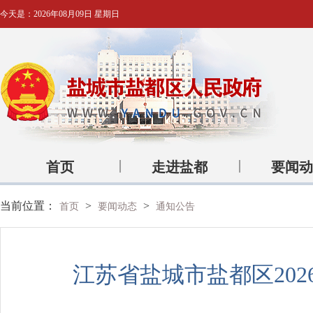
今天是：
2026年08月09日 星期日
首页
走进盐都
要闻动
当前位置：
>
>
首页
要闻动态
通知公告
江苏省盐城市盐都区20