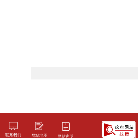
联系我们
网站地图
网站声明