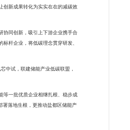
让创新成果转化为实实在在的减碳效
研协同创新，吸引上下游企业携手合
的标杆企业，将低碳理念贯穿研发、
电芯中试，联建储能产业低碳联盟，
能等一批优质企业相继扎根、稳步成
的部署落地生根，更推动盐都区储能产