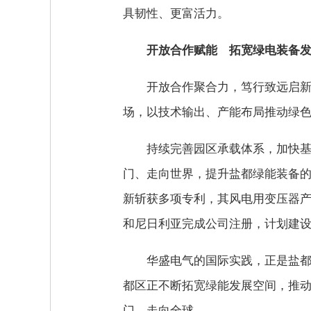
具韧性、更富活力。
开放合作赋能 拓宽绿电装备
开放合作聚合力，笃行致远启新
场，以技术输出、产能布局推动绿
持续完善园区承载体系，加快
门、走向世界，提升盐都绿能装备
新斩获多项专利，其风电用变压器产
和尼日利亚完成公司注册，计划建设
华盛电气的国际实践，正是盐
都区正不断拓宽绿能发展空间，推
门、走向全球。