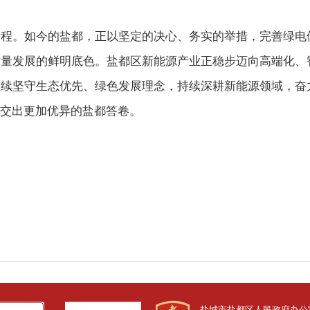
新程。如今的盐都，正以坚定的决心、务实的举措，完善绿电
质量发展的鲜明底色。盐都区新能源产业正稳步迈向高端化、
继续坚守生态优先、绿色发展理念，持续深耕新能源领域，奋
展交出更加优异的盐都答卷。
盐城市盐都区人民政府办公