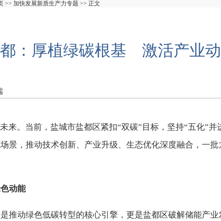
页
>>
加快发展新质生产力专题
>> 正文
都：厚植绿碳根基 激活产业动
端
向未来。当前，盐城市盐都区紧扣“双碳”目标，坚持“五化”
场景，推动技术创新、产业升级、生态优化深度融合，一批
绿色动能
新是推动绿色低碳转型的核心引擎，更是盐都区破解储能产业