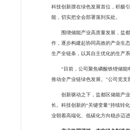
科技创新摆在绿色发展首位，积极
能，切实把全会部署落到实处。
围绕储能产业高质量发展，盐
作，逐步构建起协同高效的产业生
生产全链条，以其自主优化的生产
“目前，公司聚焦磷酸铁锂储能
推动全产业链绿色发展。”公司党支
创新驱动之下，盐都区储能产
长。科技创新的“关键变量”持续转
业朝着高端化、低碳化方向稳步迈