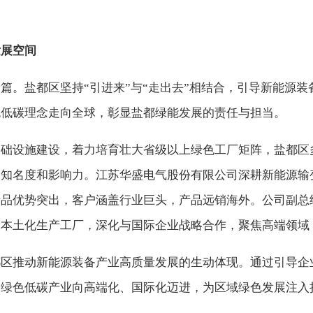
发展空间
篇。盐都区坚持“引进来”与“走出去”相结合，引导新能源
色低碳理念走向全球，彰显盐都绿能发展的责任与担当。
基础设施建设，着力培育壮大省级以上绿色工厂矩阵，盐都区
的知名度和影响力。江苏华盛电气股份有限公司深耕新能源输
品优势突出，客户涵盖行业巨头，产品远销海外。公司副总
本土化生产工厂，深化与国际企业战略合作，聚焦高端领域
都区推动新能源装备产业高质量发展的生动体现。通过引导企
动绿色低碳产业向高端化、国际化迈进，为区域绿色发展注入