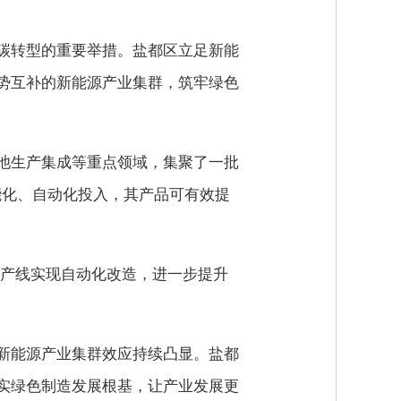
碳转型的重要举措。盐都区立足新能
势互补的新能源产业集群，筑牢绿色
池生产集成等重点领域，集聚了一批
能化、自动化投入，其产品可有效提
框架产线实现自动化改造，进一步提升
新能源产业集群效应持续凸显。盐都
实绿色制造发展根基，让产业发展更