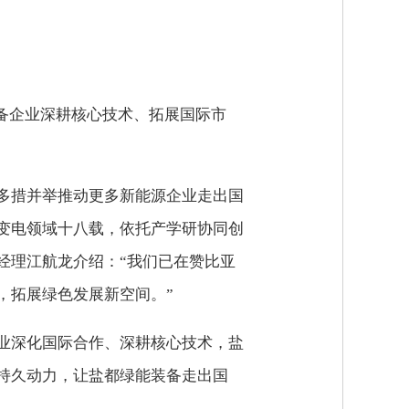
装备企业深耕核心技术、拓展国际市
多措并举推动更多新能源企业走出国
变电领域十八载，依托产学研协同创
经理江航龙介绍：“我们已在赞比亚
，拓展绿色发展新空间。”
业深化国际合作、深耕核心技术，盐
持久动力，让盐都绿能装备走出国