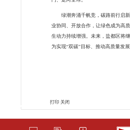
绿潮奔涌千帆竞，碳路前行启
业协同、开放合作，让绿色成为高
生动力持续增强。未来，盐都区将
为实现“双碳”目标、推动高质量发
打印
关闭