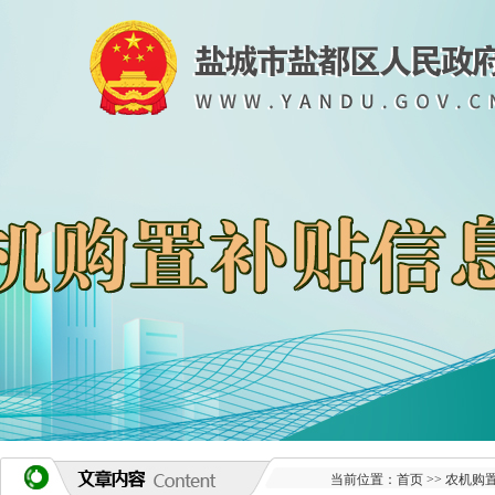
当前位置：
首页
>>
农机购