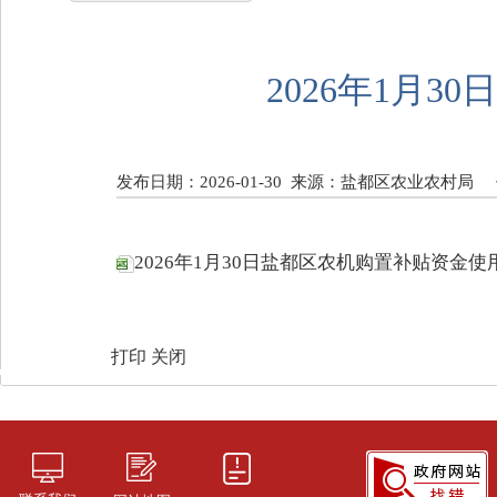
2026年1月
发布日期：2026-01-30
来源：盐都区农业农村局
2026年1月30日盐都区农机购置补贴资金使用进
打印
关闭