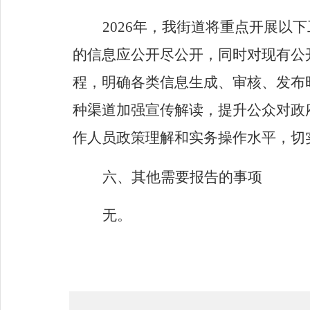
2026
年
，
我街道将重点开展以下
的信息应公开尽公开，同时对现有公
程，明确各类信息生成、审核、发布
种渠道加强宣传解读，提升公众对政
作人员政策理解和实务操作水平，切
六、其他需要报告的事项
无。