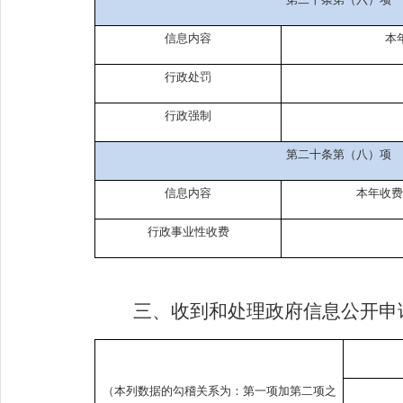
信息内容
本
行政处罚
行政强制
第二十条第（八）项
信息内容
本年收费
行政事业性收费
三、收到和处理政府信息公开申
（本列数据的勾稽关系为：第一项加第二项之