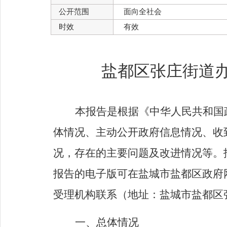
公开范围
面向全社会
时效
有效
盐都区张庄街道办
本报告是根据《中华人民共和国
体情况、主动公开政府信息情况、收
况，存在的主要问题及改进情况等。
报告的电子版可在盐城市盐都区政府
受理机构联系（地址：盐城市盐都区
一、总体情况