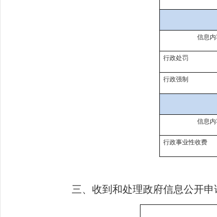
信息内
行政处罚
行政强制
信息内
行政事业性收费
三、收到和处理政府信息公开申