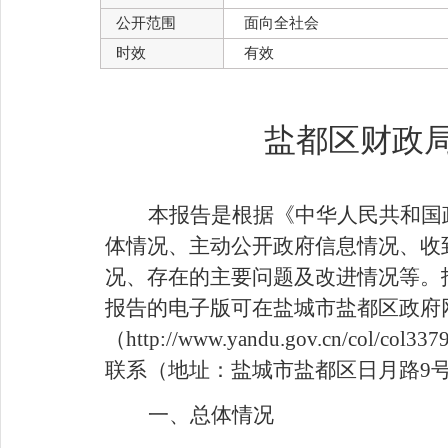
公开范围
面向全社会
时效
有效
盐都区财政局
本报告是根据《中华人民共和国
体情况、主动公开政府信息情况、收
况、存在的主要问题及改进情况等。
报告的电子版可在盐城市盐都区政府
（
http://www.yandu.gov.cn/col/col3379
联系（地址：盐城市盐都区日月路
9
一、总体情况