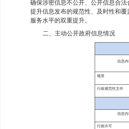
确保涉密信息不公开、公开信息合法
提升信息发布的规范性、及时性和覆
服务水平的双重提升。
二、主动公开政府信息情况
信息内
规章
行政
规范性文件
信息内
行政许可