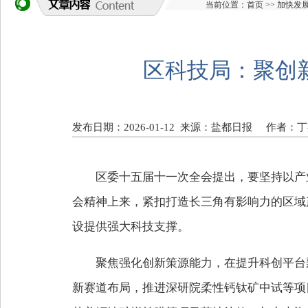
当前位置：
首页
>>
加快发
区科技局：聚创
发布日期：2026-01-12
来源：盐都日报
作者：丁
区委十五届十一次全会提出，要坚持以产
会精神上来，紧扣打造长三角有影响力的区域
设提供强大科技支撑。
聚焦强化创新策源能力，在提升科创平台
新赛道布局，推进深研院柔性钙钛矿中试等项