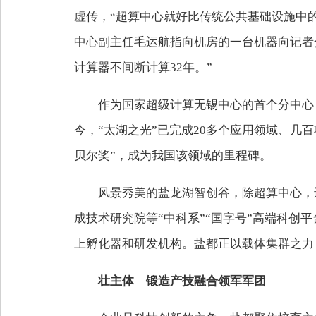
虚传，“超算中心就好比传统公共基础设施中
中心副主任毛运航指向机房的一台机器向记者介
计算器不间断计算32年。”
作为国家超级计算无锡中心的首个分中心
今，“太湖之光”已完成20多个应用领域、几
贝尔奖”，成为我国该领域的里程碑。
风景秀美的盐龙湖智创谷，除超算中心，
成技术研究院等“中科系”“国字号”高端科创
上孵化器和研发机构。盐都正以载体集群之力
壮主体 锻造产技融合领军军团