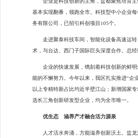
企业是科技创新的主角，盐都聚焦培育主体
基本实现翻番，领跑全市。科技型中小企业每年
务有限公司，已招引科创项目105个。
走进聚泰科技车间，智能化设备高速运转，
术，与台达、西门子国际巨头深度合作。总经
企业的快速发展，镌刻着科技创新的鲜明
能的不懈努力。今年以来，我区扎实推进“企
以上专精特新占比均近半壁江山；新增国家专
选长三角创新研发型企业，均为全市唯一。
优生态 涵养产才融合活力源泉
人才活水奔涌，方能滋养创新沃土。盐龙