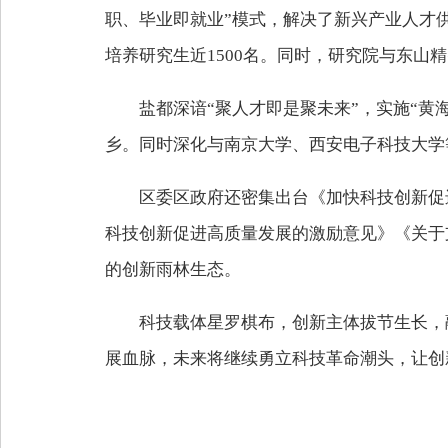
职、毕业即就业”模式，解决了新兴产业人才供
培养研究生近1500名。同时，研究院与东山
盐都深谙“聚人才即是聚未来”，实施“黄
乡。同时深化与南京大学、西安电子科技大学
区委区政府还密集出台《加快科技创新促
科技创新促进高质量发展的激励意见》《关于
的创新雨林生态。
科技载体星罗棋布，创新主体拔节生长，
展血脉，未来将继续勇立科技革命潮头，让创