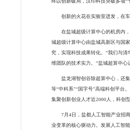
终以创新破局，汉印科技突破多项“
创新的火花在实验室迸发，在
在盐城超级计算中心的机房内
城超级计算中心由盐城高新区与国
究，实现科技成果转化。“我们与清
维团队的技术实力。”盐城超算中心
盐龙湖智创谷除超算中心，还
等“中科系”“国字号”高端科创平
集聚创新创业人才近2000人，科
7月4日，盐都人工智能产业招
业变革的核心驱动力。发展人工智能