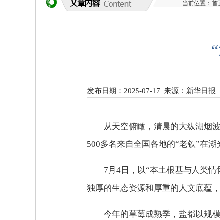
当前位置：
首
发布日期：2025-07-17
来源：新华日报
从天空俯瞰，清晨的大纵湖烟
500多名来自全国各地的“老铁”在
7月4日，以“本土根基与人类
独厚的生态资源和厚重的人文底蕴
今年的草莓成熟季，盐都以规模