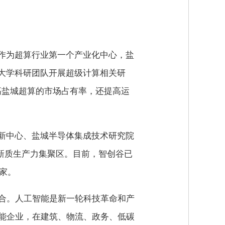
作为超算行业第一个产业化中心，盐
大学科研团队开展超级计算相关研
高盐城超算的市场占有率，还提高运
新中心、盐城半导体集成技术研究院
、新质生产力集聚区。目前，智创谷已
4家。
融合。人工智能是新一轮科技革命和产
智能企业，在建筑、物流、政务、低碳