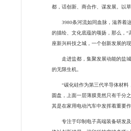
都，话创新、商合作、谋发展。以
3980条河流如同血脉，滋养
的描绘、文化底蕴的颂扬，那么，“
座新兴科技之城，一个创新发展的
走进盐都，集聚发展动能的盐
的无限生机。
“碳化硅作为第三代半导体材料
圆盘，上面一层薄膜竟然只有千分之
其是在家用电动汽车中发挥着重要作
专注于印制电子高端装备研发及