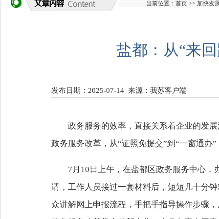
当前位置：
首页
>>
加快发
盐都：从“来回
发布日期：2025-07-14
来源：我苏客户端
政务服务的效率，直接关系着企业的发展
政务服务改革，从“证照免提交”到“一窗通办
7月10日上午，在盐都区政务服务中心
请，工作人员接过一套材料后，短短几十分钟
众讲解网上申报流程，手把手指导操作步骤，