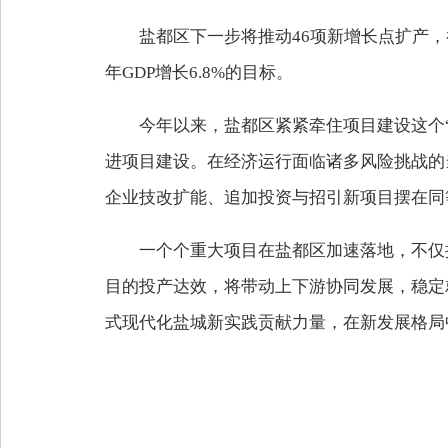
盐都区下一步将推动46项新增长点扩产
年GDP增长6.8%的目标。
今年以来，盐都区紧紧牵住项目建设这个
进项目建设。在经济运行面临诸多风险挑战的当下
企业技改扩能、追加投资与招引新项目摆在同
一个个重大项目在盐都区加速落地，不仅
目的投产达效，将带动上下游协同发展，稳定
式现代化盐城新实践贡献力量，在新发展格局