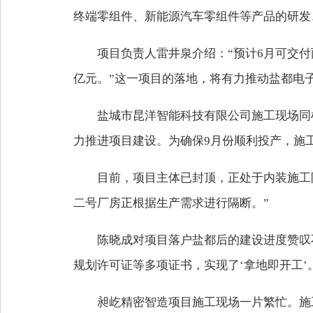
终端零组件、新能源汽车零组件等产品的研发
项目负责人雷井泉介绍：“预计6月可交付
亿元。”这一项目的落地，将有力推动盐都电
盐城市昆洋智能科技有限公司施工现场同
力推进项目建设。为确保9月份顺利投产，施工
目前，项目主体已封顶，正处于内装施工
二号厂房正根据生产需求进行隔断。”
陈晓成对项目落户盐都后的建设进度赞叹
规划许可证等多项证书，实现了‘拿地即开工’
昶屹精密智造项目施工现场一片繁忙。施