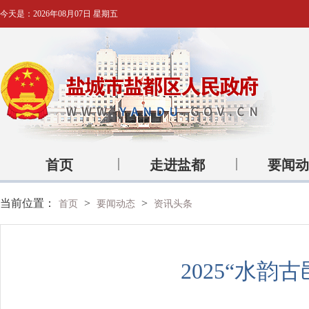
今天是：
2026年08月07日 星期五
首页
走进盐都
要闻动
当前位置：
>
>
首页
要闻动态
资讯头条
2025“水