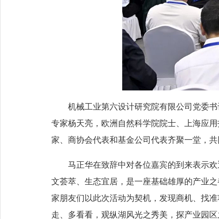
机械工业第六设计研究院有限公司党委书
专家杨天亮，欧洲自然科学院院士、上海应用
家、商协会代表和基金公司代表齐聚一堂，共
马正华在致辞中对各位嘉宾的到来表示欢
文荟萃、生态宜居，是一座基础雄厚的产业之
家朋友们以此次活动为契机，发现商机、找准
走、多看看，观纵湖风光之秀美，探产业园区