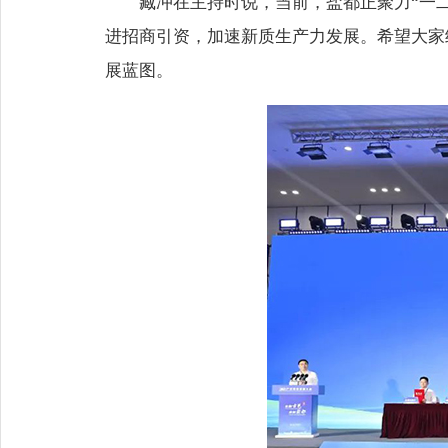
臧冲在主持时说，当前，盐都正聚力“一
进招商引资，加速新质生产力发展。希望大家
展蓝图。