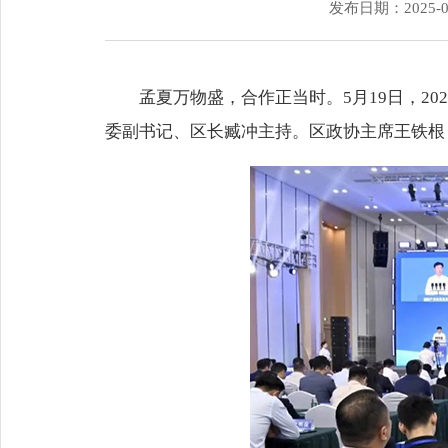
发布日期：2025-0
孟夏万物盛，合作正当时。5月19日，2
委副书记、区长臧冲主持。区政协主席王铁根