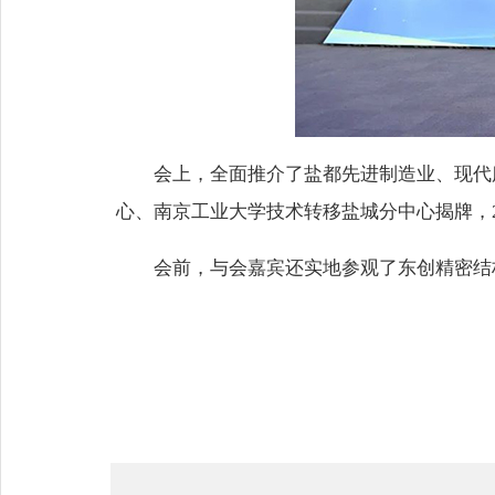
会上，全面推介了盐都先进制造业、现代
心、南京工业大学技术转移盐城分中心揭牌，
会前，与会嘉宾还实地参观了东创精密结