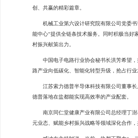
创、共赢的精彩篇章。
机械工业第六设计研究院有限公司党委书
能中心”提供全链条技术服务。同时积极当好家
村振兴献策出力。
中国电子电路行业协会秘书长洪芳希望，
路产业向低碳化、智能化转型升级，抢占行业
江苏索力德普半导体科技有限公司董事长
德普落地在盐都能实现高效率的产业配套。
南京同仁堂健康产业有限公司总经理丁澍
元业态、赋能乡村振兴战略等领域深化合作，