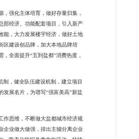
源，强化主体培育，做好存量归集，
总部经济、功能配套项目，引入新产
效能，大力发展楼宇经济，做好土地
街区建设创品牌，加大本地品牌培
，全面提升“五到盐都”消费热度，
机制，健全队伍建设机制，建立项目
发展名片，为谱写“强富美高”新盐
工作思维，不断做大盐都城市经济规
业企业做大做强，排出主辅分离企业