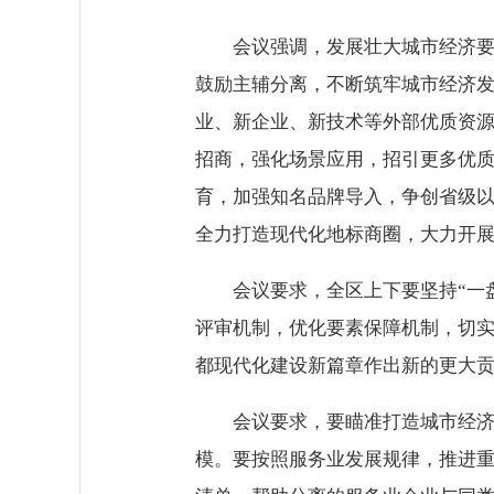
会议强调，发展壮大城市经济
鼓励主辅分离，不断筑牢城市经济
业、新企业、新技术等外部优质资
招商，强化场景应用，招引更多优
育，加强知名品牌导入，争创省级以
全力打造现代化地标商圈，大力开
会议要求，全区上下要坚持“一
评审机制，优化要素保障机制，切实
都现代化建设新篇章作出新的更大
会议要求，要瞄准打造城市经
模。要按照服务业发展规律，推进