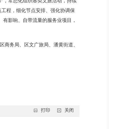
”，常态化组织各类文旅活动，持续
点工程，细化节点安排、强化协调保
、有影响、自带流量的服务业项目，
作。区商务局、区文广旅局、潘黄街道、
打印
关闭