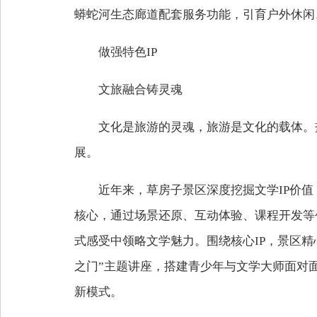
蟒蛇河生态廊道配套服务功能，引育户外休闲
做强特色IP
文旅融合铸灵魂
文化是旅游的灵魂，旅游是文化的载体。
展。
近年来，草房子景区深度挖掘文学IP价
核心，通过场景还原、互动体验、课程开发等
式感受中领略文学魅力。围绕核心IP，景区精
之门”主题讲座，搭建青少年与文学大师面对
新模式。