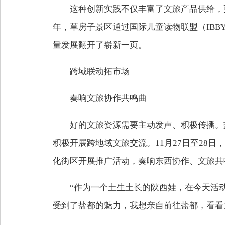
这种创新实践不仅丰富了文旅产品供给，
年，草房子景区通过国际儿童读物联盟（IB
量发展翻开了崭新一页。
跨域联动拓市场
奏响文旅协作共鸣曲
好的文旅资源需要主动发声、积极传播。
积极开展跨地域文旅交流。11月27日至28
化街区开展推广活动，奏响东西协作、文旅共
“作为一个土生土长的陕西娃，在今天活
受到了盐都的魅力，我想亲自前往盐都，看看