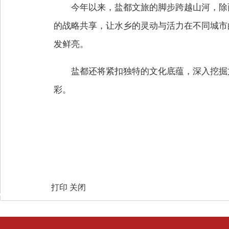
今年以来，盐都文旅的脚步跨越山河，除
的战略共享，让水乡的灵动与活力在不同城市
发鲜亮。
盐都还将紧扣独特的文化底蕴，深入挖掘
彩。
打印
关闭