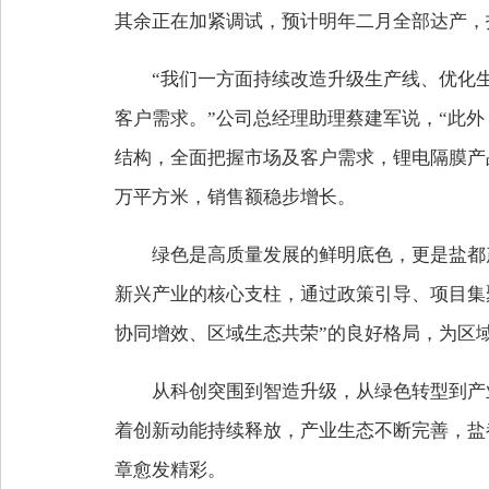
其余正在加紧调试，预计明年二月全部达产，投
“我们一方面持续改造升级生产线、优化
客户需求。”公司总经理助理蔡建军说，“此
结构，全面把握市场及客户需求，锂电隔膜产品
万平方米，销售额稳步增长。
绿色是高质量发展的鲜明底色，更是盐都
新兴产业的核心支柱，通过政策引导、项目集
协同增效、区域生态共荣”的良好格局，为区
从科创突围到智造升级，从绿色转型到产
着创新动能持续释放，产业生态不断完善，盐
章愈发精彩。