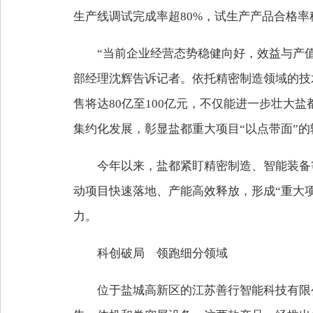
生产线调试完成率超80%，试生产产品合格率
“当前企业经营态势稳健向好，效益与产
部经理沈辉告诉记者。依托精密制造领域的技
售将达80亿至100亿元，不仅能进一步壮大
集约化发展，彰显盐都重大项目“以点带面”
今年以来，盐都紧盯精密制造、智能装备
动项目快速落地、产能高效释放，形成“重大项
力。
科创破局 领跑细分领域
位于盐城高新区的江苏善行智能科技有限