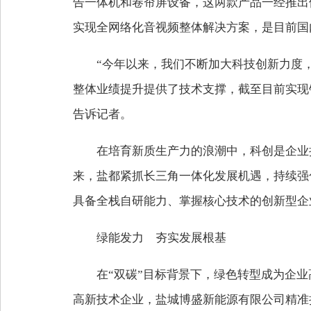
告一体机和卷帘屏设备，这两款产品一经推出便
实现全网络化音视频整体解决方案，是目前国
“今年以来，我们不断加大科技创新力度
整体业绩提升提供了技术支撑，截至目前实现
告诉记者。
在培育新质生产力的浪潮中，科创是企业抢
来，盐都紧抓长三角一体化发展机遇，持续强
具备全栈自研能力、掌握核心技术的创新型企
绿能发力 夯实发展根基
在“双碳”目标背景下，绿色转型成为企
高新技术企业，盐城博盛新能源有限公司精准把