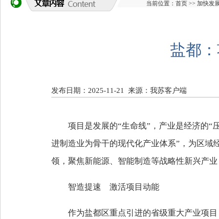
当前位置：
首页
>>
加快发
盐都：
发布日期：2025-11-21
来源：我苏客户端
项目是发展的“生命线”，产业是经济的“
进制造业为骨干的现代化产业体系”，为区域
领，聚焦新能源、智能制造等战略性新兴产业
智造提速 激活项目动能
作为盐都区重点引进的省级重大产业项目