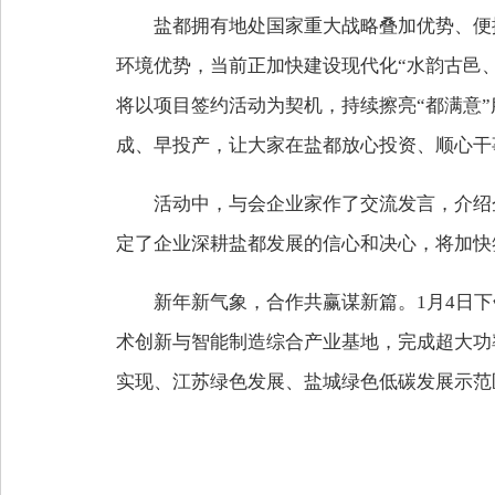
盐都拥有地处国家重大战略叠加优势、便
环境优势，当前正加快建设现代化“水韵古邑
将以项目签约活动为契机，持续擦亮“都满意
成、早投产，让大家在盐都放心投资、顺心干
活动中，与会企业家作了交流发言，介绍
定了企业深耕盐都发展的信心和决心，将加快
新年新气象，合作共赢谋新篇。1月4日
术创新与智能制造综合产业基地，完成超大功率
实现、江苏绿色发展、盐城绿色低碳发展示范