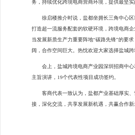
务，持续优化跨境电商营商环境，提供最坚实
徐启楼推介时说，盐都坐拥长三角中心区
打造超一流服务配套的软硬环境，跨境电商企
当发展新质生产力重要阵地“碳路先锋”的要求
阔，合作空间巨大。热忱欢迎大家选择盐城跨
会上，盐城跨境电商产业园深圳招商中心
主旨演讲，19个代表性项目成功签约。
客商代表一致认为，盐都产业基础厚实、
接，深化交流，共享发展新机遇，共赢合作新