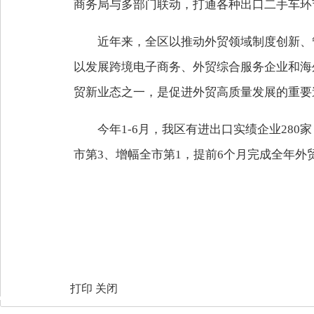
商务局与多部门联动，打通各种出口二手车环
近年来，全区以推动外贸领域制度创新、
以发展跨境电子商务、外贸综合服务企业和海
贸新业态之一，是促进外贸高质量发展的重要
今年1-6月，我区有进出口实绩企业280家，
市第3、增幅全市第1，提前6个月完成全年外
打印
关闭