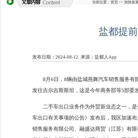
当前位置：
首页
>>
加快发
盐都提前
发布日期：2024-08-12
来源：盐都人App
8月6日，8辆由盐城燕舞汽车销售服务
发往吉尔吉斯斯坦，这是今年商务部等5部委
二手车出口业务作为外贸新业态之一，是
车出口有关事项的公告》发布后，我区加速布
销售服务有限公司、融盛达商贸（江苏）有限