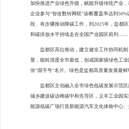
加快推进产业绿色升级，赋能升级传统产业，
企业参与“智改数转网联”诊断覆盖率达到50
段、有步骤推动降碳工作，到2025年，盐都
和碳排放水平持续走在全国产业园区前列……
盐都区高位推动，建立健全工作协同机制，
显，能耗强度全市最低，创成国家级绿色工业
张“国字号”名片。绿色是盐都高质量发展最
盐都区主动融入全市绿色低碳发展示范区
城乡建设碳达峰碳中和先导区，义丰工业园实
能源低碳广场打造新能源汽车文化体验中心、