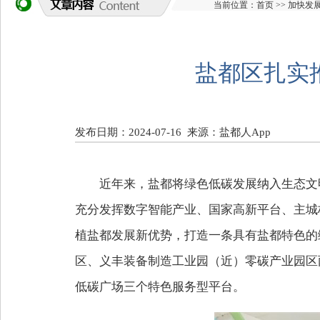
当前位置：
首页
>>
加快发
盐都区扎实推
发布日期：2024-07-16
来源：盐都人App
近年来，盐都将绿色低碳发展纳入生态文
充分发挥数字智能产业、国家高新平台、主城核
植盐都发展新优势，打造一条具有盐都特色的
区、义丰装备制造工业园（近）零碳产业园区
低碳广场三个特色服务型平台。