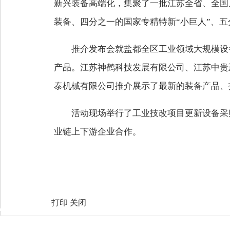
新兴装备高端化，集聚了一批江苏全省、全国
装备、四分之一的国家专精特新“小巨人”、
推介发布会就盐都全区工业领域大规模设
产品。江苏神鹤科技发展有限公司、江苏中贵
泰机械有限公司推介展示了最新的装备产品、
活动现场举行了工业技改项目更新设备采
业链上下游企业合作。
打印
关闭