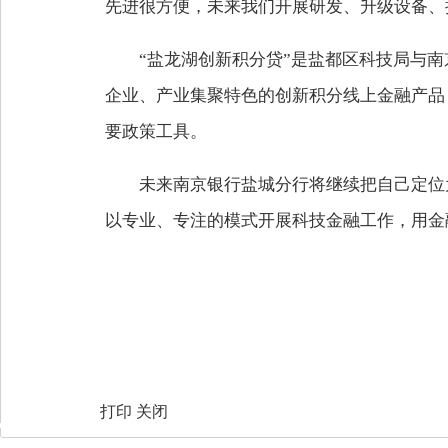
先进很方便，未来我们开展研发、升级设备、
“盐龙湖创新积分贷”是盐都区科技局与
企业、产业集聚特色的创新积分线上金融产品
要政策工具。
未来南京银行盐城分行将继续把自己定位
以专业、专注的模式开展科技金融工作，用金
打印
关闭